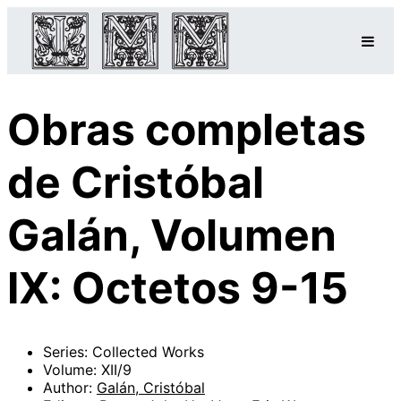
Obras completas
de Cristóbal
Galán, Volumen
IX: Octetos 9-15
Series: Collected Works
Volume: XII/9
Author:
Galán, Cristóbal