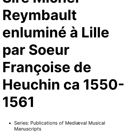
Reymbault
enluminé à Lille
par Soeur
Françoise de
Heuchin ca 1550-
1561
Series: Publications of Mediæval Musical
Manuscripts